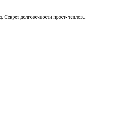
. Секрет долговечности прост- теплов...