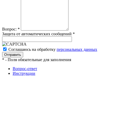
Вопрос:
*
Защита от автоматических сообщений
*
Соглашаюсь на обработку
персональных данных
*
- Поля обязательные для заполнения
Вопрос-ответ
Инструкции