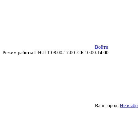
Войти
Режим работы ПН-ПТ 08:00-17:00 СБ 10:00-14:00
Ваш город:
Не выбр