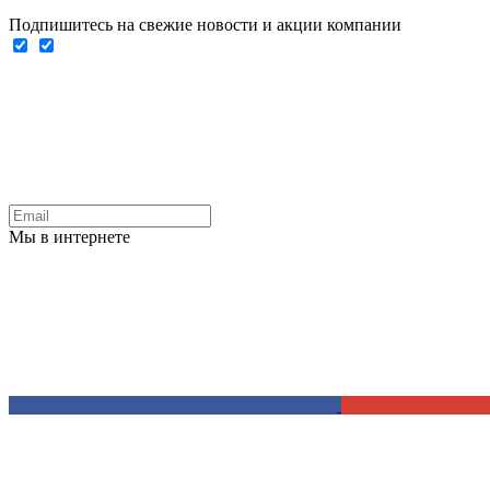
Подпишитесь на свежие новости и акции компании
Мы в интернете