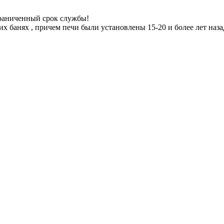
граниченный срок службы!
 банях , причем печи были установлены 15-20 и более лет назад