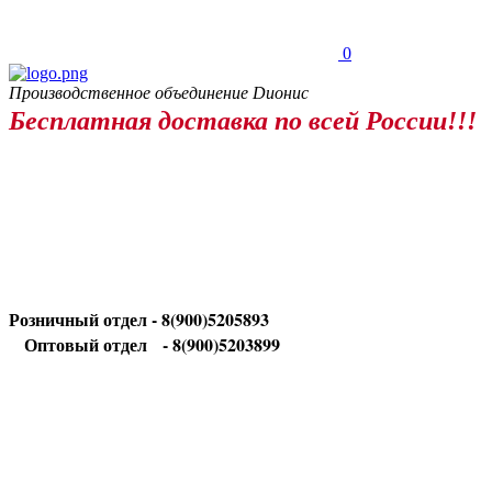
0
Производственное объединение Dионис
Бесплатная доставка по всей России!!!
Розничный отдел - 8(900)5205893
Оптовый отдел
- 8(900)5203899