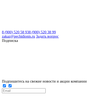
8 (900) 520 58 93
8 (900) 520 38 99
zakaz@pechidionis.ru
Задать вопрос
Подписка
Подпишитесь на свежие новости и акции компании