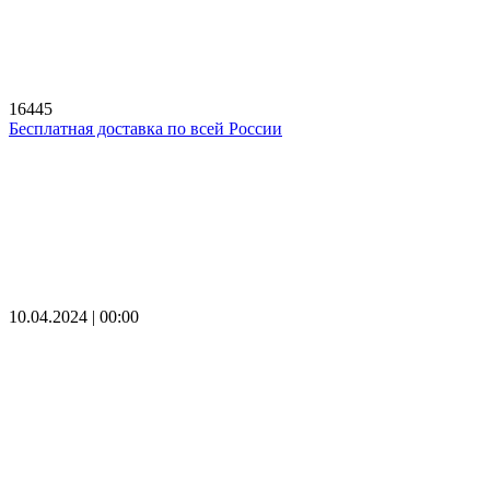
16445
Бесплатная доставка по всей России
10.04.2024 | 00:00