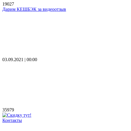
19027
Дарим КЕШБЭК за видеоотзыв
03.09.2021 | 00:00
35979
Контакты