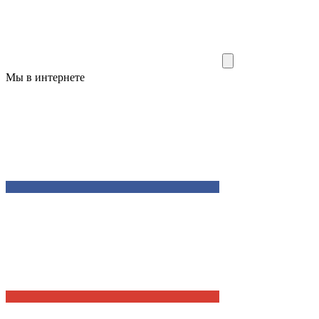
Мы в интернете