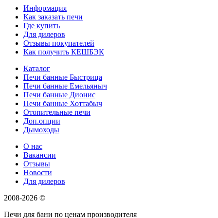
Информация
Как заказать печи
Где купить
Для дилеров
Отзывы покупателей
Как получить КЕШБЭК
Каталог
Печи банные Быстрица
Печи банные Емельяныч
Печи банные Дионис
Печи банные Хоттабыч
Отопительные печи
Доп.опции
Дымоходы
О нас
Вакансии
Отзывы
Новости
Для дилеров
2008-2026 ©
Печи для бани по ценам производителя