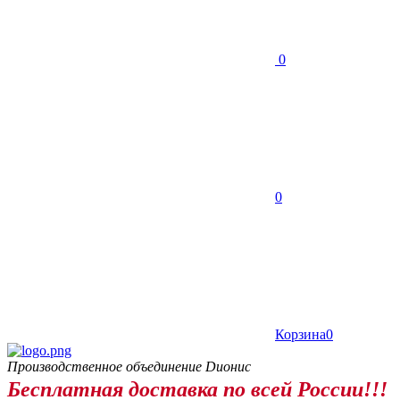
0
0
Корзина
0
Производственное объединение Dионис
Бесплатная доставка по всей России!!!