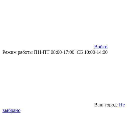
Войти
Режим работы ПН-ПТ 08:00-17:00 СБ 10:00-14:00
Ваш город:
Не
выбрано