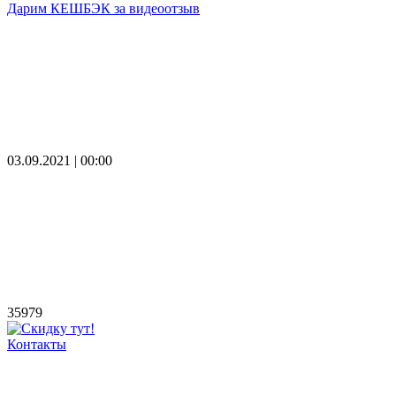
Дарим КЕШБЭК за видеоотзыв
03.09.2021 | 00:00
35979
Контакты