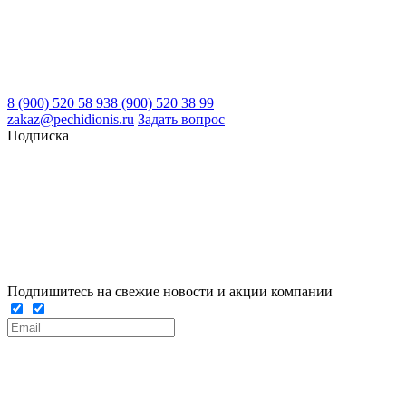
8 (900) 520 58 93
8 (900) 520 38 99
zakaz@pechidionis.ru
Задать вопрос
Подписка
Подпишитесь на свежие новости и акции компании