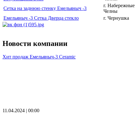
г. Набережные
Сетка на заднюю стенку Емельяныч -3
Челны
Емельяныч -3 Сетка Дверца стекло
г. Чернушка
Новости компании
Хит продаж Емельяныч-3 Ceramic
11.04.2024 | 00:00