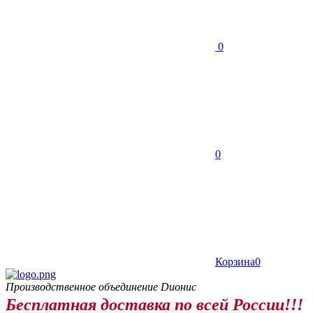
0
0
Корзина
0
Производственное объединение Dионис
Бесплатная доставка по всей России!!!