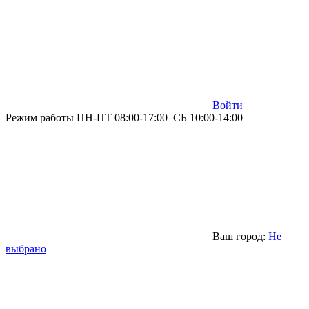
Войти
Режим работы ПН-ПТ 08:00-17:00 СБ 10:00-14:00
Ваш город:
Не
выбрано