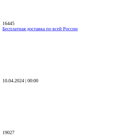
16445
Бесплатная доставка по всей России
10.04.2024 | 00:00
19027