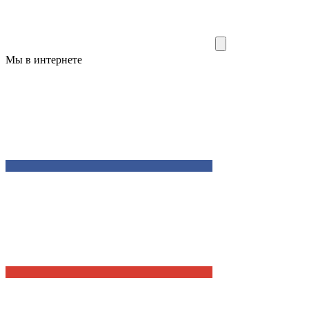
Мы в интернете